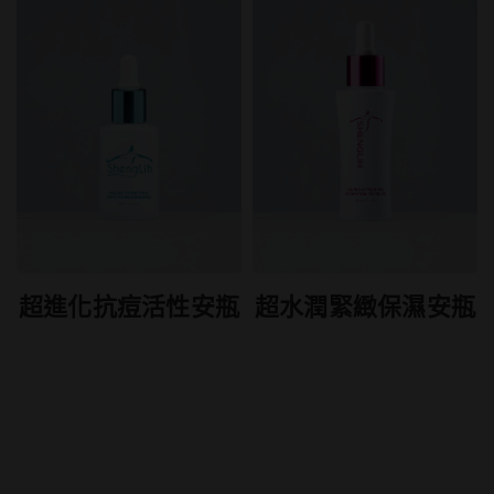
超水潤緊緻保濕安瓶
超進化抗痘活性安瓶