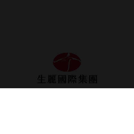
生麗台北
台北市松山區南京東路五段1號9樓