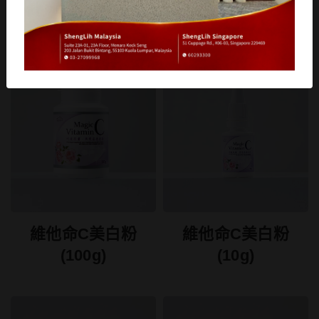
維他命C美白粉
維他命C美白粉
(100g)
(10g)