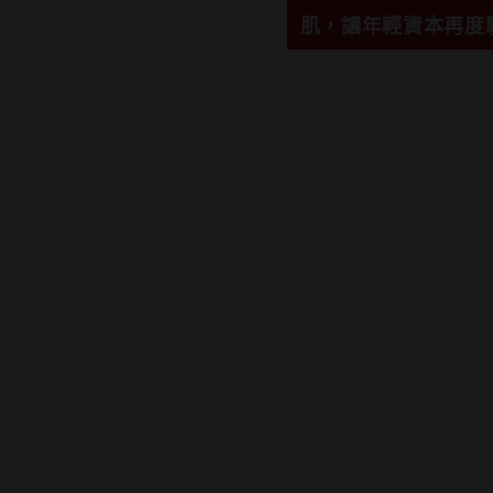
肌，讓年輕資本再度