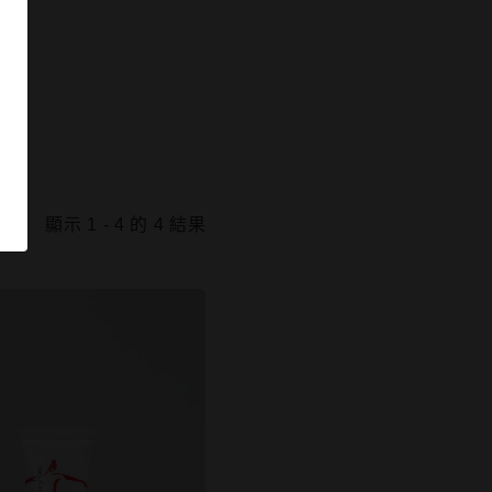
顯示 1 - 4 的 4 結果