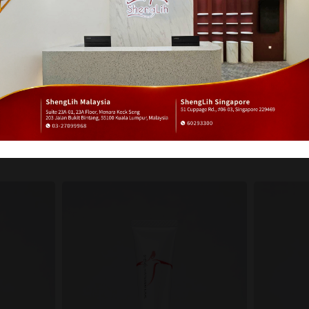
專業美容保養品
保健營養食品