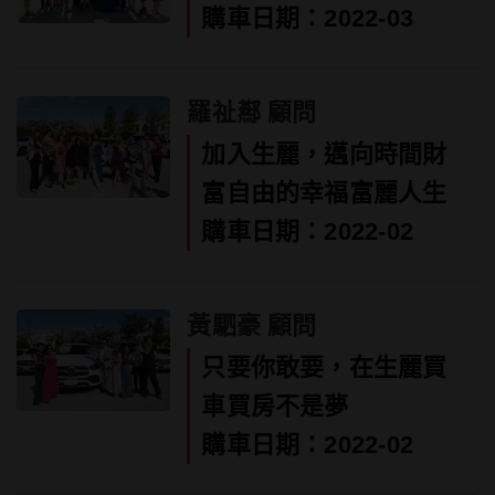
購車日期：2022-03
羅祉酀 顧問
加入生麗，邁向時間財
富自由的幸福富麗人生
購車日期：2022-02
黃駟豪 顧問
只要你敢要，在生麗買
車買房不是夢
購車日期：2022-02