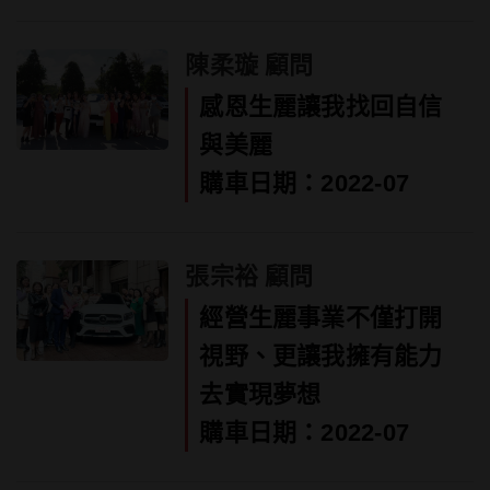
陳柔璇 顧問
感恩生麗讓我找回自信
與美麗
購車日期：2022-07
張宗裕 顧問
經營生麗事業不僅打開
視野、更讓我擁有能力
去實現夢想
購車日期：2022-07