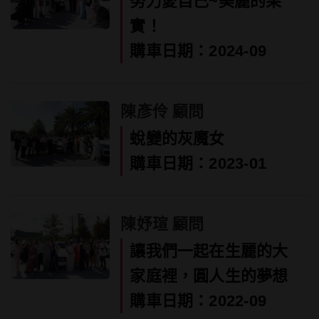
努力愛自己~美麗的果
實！
購車日期：2024-09
陳彥伶 顧問
蛻變的灰魔女
購車日期：2023-01
陳妤瑄 顧問
讓我們一起在生麗的大
家庭裡，圓人生的夢想
購車日期：2022-09