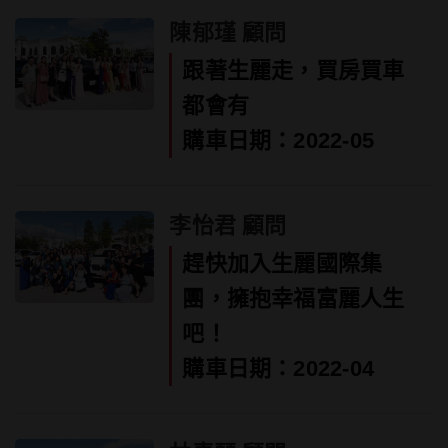
陳郁瑾 顧問
跟著生麗走，買房買車
都會有
購車日期：2022-05
李怡君 顧問
趕快加入生麗國際集
團，擁抱幸福富麗人生
吧！
購車日期：2022-04