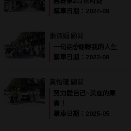
喜提第2台保時捷
購車日期：2024-09
張淑娟 顧問
一句話☝️翻轉我的人生
購車日期：2022-09
黃怡瑄 顧問
努力愛自己~美麗的果
實！
購車日期：2025-05