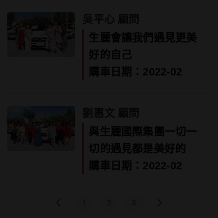
吳平心 顧問
生麗會讓我們遇見更美
好的自己
購車日期：2022-02
劉惠文 顧問
與生麗國際集團一切一
切的遇見都是美好的
購車日期：2022-02
1
2
3