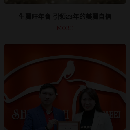
生麗旺年會 引領23年的美麗自信
MORE