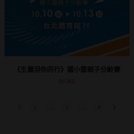
《生麗羽你同行》國小暨親子分齡賽
MORE
1
...
3
...
9