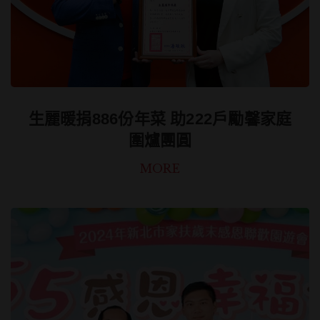
生麗暖捐886份年菜 助222戶勵馨家庭
圍爐團圓
MORE