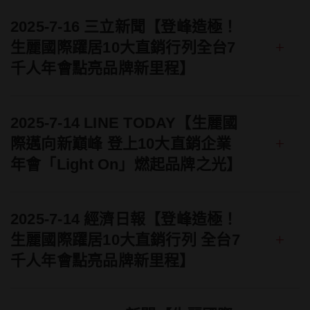
2025-7-16 三立新聞【登峰造極！
+
生麗國際躍居10大直銷行列全台7
千人年會點亮品牌新里程】
2025-7-14 LINE TODAY【生麗國
+
際邁向新巔峰 登上10大直銷企業
年會「Light On」燃起品牌之光】
2025-7-14 經濟日報【登峰造極！
+
生麗國際躍居10大直銷行列 全台7
千人年會點亮品牌新里程】