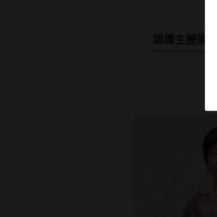
認識生麗國