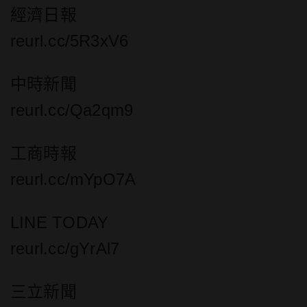
經濟日報
reurl.cc/5R3xV6
中時新聞
reurl.cc/Qa2qm9
工商時報
reurl.cc/mYpO7A
LINE TODAY
reurl.cc/gYrAl7
三立新聞